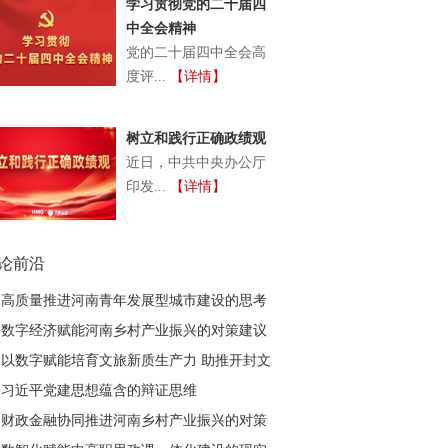
学习贯彻党的二十届四
中全会精神
党的二十届四中全会高
度评...
【详情】
树立和践行正确政绩观
近日，中共中央办公厅
印发...
【详情】
论前沿
高质量推进河南青年发展型城市建设的思考
数字经济赋能河南乡村产业振兴的对策建议
以数字赋能培育文旅新质生产力 助推开封文
旅高质量发展
习近平党建思想蕴含的辩证思维
财政金融协同推进河南乡村产业振兴的对策