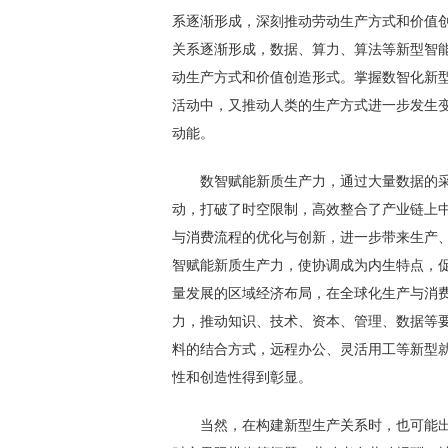
系逐渐形成，深刻推动劳动生产方式和价值
关系逐渐形成，数据、算力、算法等新型智
动生产方式和价值创造形式。掌握数智化新
活动中，又推动人类的生产方式进一步发生
动能。
数智赋能新质生产力，通过大量数据的
动，打破了时空限制，高效整合了产业链上
与消费流程的优化与创新，进一步带来生产
智赋能新质生产力，使协调成为内生特点，
量发展的区域经济布局，在全球化生产与消
力，推动知识、技术、资本、管理、数据等
料的结合方式，远程办公、灵活用工等新型
性和创造性得到彰显。
当然，在构建新型生产关系时，也可能