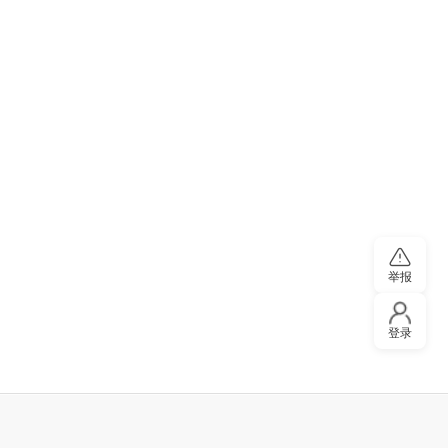
举报
登录