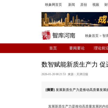
映象网首页
新闻
原创
视频
财
映象首页
>
智
首页
要闻要论
理论前
数智赋能新质生产力 
2026-01-20 08:21:53
来源：天津日报
[摘要]
发展新质生产力是推动高质量发展
发展新质生产力是推动高质量发展的内