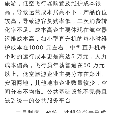
旅游，低空飞行器购置及维护成本很
高，导致运营成本居高不下，产品价位
较高，导致游客复购率低，二次消费转
化率不足。成本高企主要体现在航空器
运维成本高，如小型直升机的每小时维
护成本在1000 元左右，中型直升机每
小时的运行成本更是高达5 万元，人力
成本偏高，飞行员年薪普遍在50 万元
以上。低空旅游企业主要分布在郑州、
安阳两地，其他地市企业数量较少，空
间分布不均衡。公共基础设施不完善且
缺乏统一的公共服务平台。
二是制度、政策、法规等尚未形成