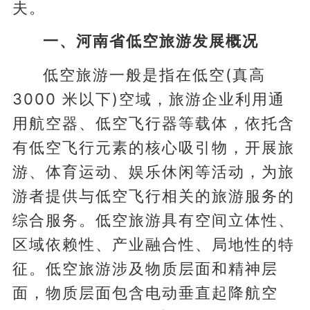
夫。
一、河南省低空旅游发展概况
低空旅游一般是指在低空(真高
3000 米以下)空域，旅游企业利用通
用航空器、低空飞行器等载体，依托含
有低空飞行元素的核心吸引物，开展旅
游、体育运动、娱乐休闲等活动，为旅
游者提供与低空飞行相关的旅游服务的
综合服务。低空旅游具有空间立体性、
区域依赖性、产业融合性、局地性的特
征。低空旅游涉及物质层面和精神层
面，物质层面包含电动垂直起降航空