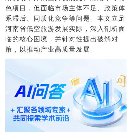
色项目，但面临市场主体不足、政策体
系滞后、同质化竞争等问题。本文立足
河南省低空旅游发展实际，深入剖析面
临的核心困境，并针对性提出破解对
策，以推动产业高质量发展。