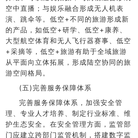
空中直播；与娱乐融合形成无人机表
演、跳伞等。低空+不同的旅游形成新
的产品，如低空+研学、低空+康养、
大型航空体育和无人飞行器赛事、低空
+采摘等，低空+旅游有助于全域旅游
从平面向立体拓展，形成陆空协同的旅
游空间格局。
(五)完善服务保障体系
完善服务保障体系，加强安全管
理、专业人才培养、制定行业标准、维
护生态安全。在安全管理方面，监管部
门应建立跨部门监管机制，搭建数字监