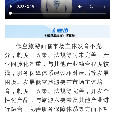
低空旅游面临市场主体发育不充
分，制度、政策、法规等尚未完善，产
业同质化严重，与其他产业融合程度较
浅，服务保障体系建设相对滞后等发展
困境。发展低空旅游要在市场主体培
育，制度、政策、法规等完善，开发个
性化产品，与旅游六要素及其他产业进
行融合，完善服务保障体系等方面下功