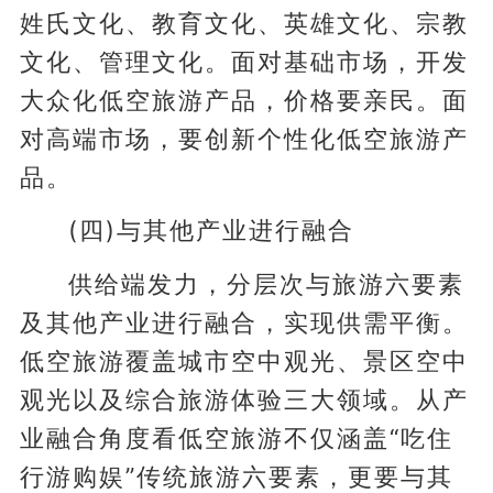
姓氏文化、教育文化、英雄文化、宗教
文化、管理文化。面对基础市场，开发
大众化低空旅游产品，价格要亲民。面
对高端市场，要创新个性化低空旅游产
品。
(四)与其他产业进行融合
供给端发力，分层次与旅游六要素
及其他产业进行融合，实现供需平衡。
低空旅游覆盖城市空中观光、景区空中
观光以及综合旅游体验三大领域。从产
业融合角度看低空旅游不仅涵盖“吃住
行游购娱”传统旅游六要素，更要与其