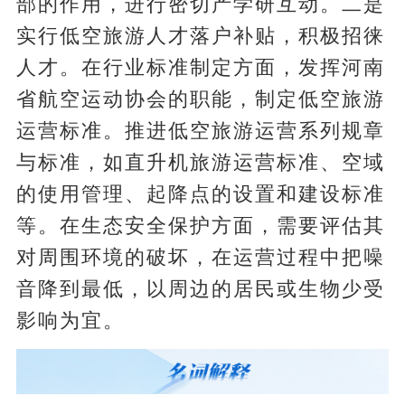
部的作用，进行密切产学研互动。二是
实行低空旅游人才落户补贴，积极招徕
人才。在行业标准制定方面，发挥河南
省航空运动协会的职能，制定低空旅游
运营标准。推进低空旅游运营系列规章
与标准，如直升机旅游运营标准、空域
的使用管理、起降点的设置和建设标准
等。在生态安全保护方面，需要评估其
对周围环境的破坏，在运营过程中把噪
音降到最低，以周边的居民或生物少受
影响为宜。