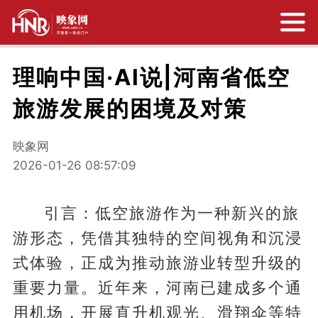
理响中国·AI说|河南省低空
旅游发展的困境及对策
映象网
2026-01-26 08:57:09
引言：低空旅游作为一种新兴的旅
游形态，凭借其独特的空间视角和沉浸
式体验，正成为推动旅游业转型升级的
重要力量。近年来，河南已建成多个通
用机场，开展直升机观光、滑翔伞等特