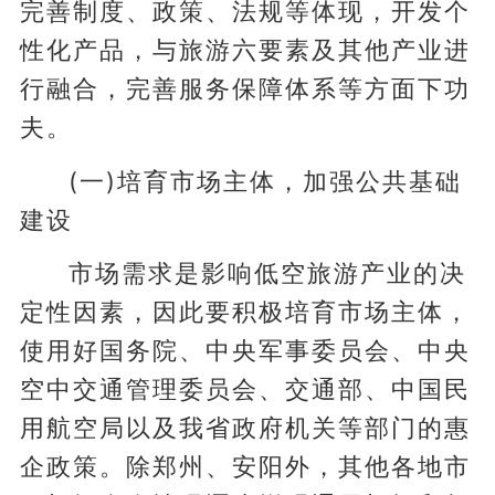
完善制度、政策、法规等体现，开发个
性化产品，与旅游六要素及其他产业进
行融合，完善服务保障体系等方面下功
夫。
(一)培育市场主体，加强公共基础
建设
市场需求是影响低空旅游产业的决
定性因素，因此要积极培育市场主体，
使用好国务院、中央军事委员会、中央
空中交通管理委员会、交通部、中国民
用航空局以及我省政府机关等部门的惠
企政策。除郑州、安阳外，其他各地市