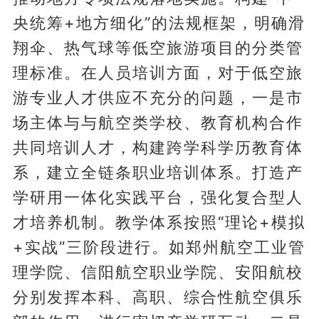
央统筹+地方细化”的法规框架，明确滑
翔伞、热气球等低空旅游项目的分类管
理标准。在人员培训方面，对于低空旅
游专业人才供应不充分的问题，一是市
场主体与与航空类学校、教育机构合作
共同培训人才，构建跨学科学历教育体
系，建立全链条职业培训体系。打造产
学研用一体化实践平台，强化复合型人
才培养机制。教学体系按照“理论+模拟
+实战”三阶段进行。如郑州航空工业管
理学院、信阳航空职业学院、安阳航校
分别发挥本科、高职、综合性航空俱乐