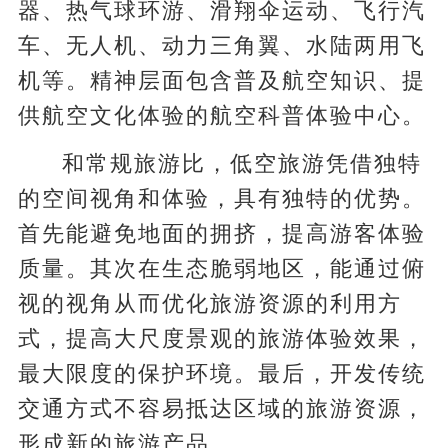
器、热气球环游、滑翔伞运动、飞行汽
车、无人机、动力三角翼、水陆两用飞
机等。精神层面包含普及航空知识、提
供航空文化体验的航空科普体验中心。
和常规旅游比，低空旅游凭借独特
的空间视角和体验，具有独特的优势。
首先能避免地面的拥挤，提高游客体验
质量。其次在生态脆弱地区，能通过俯
视的视角从而优化旅游资源的利用方
式，提高大尺度景观的旅游体验效果，
最大限度的保护环境。最后，开发传统
交通方式不容易抵达区域的旅游资源，
形成新的旅游产品。