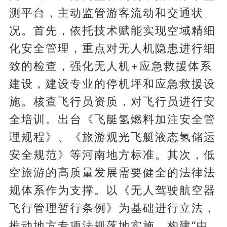
测平台，主动监管游客流动和交通状
况。首先，依托技术赋能实现空域精细
化安全管理，重点对无人机隐患进行细
致的检查，强化无人机+应急救援体系
建设，建设专业的停机坪和应急救援设
施。核查飞行员资质，对飞行员进行安
全培训。出台《飞艇氢燃料加注安全管
理规程》、《旅游观光飞艇液态氢储运
安全规范》等河南地方标准。其次，低
空旅游的高质量发展需要健全的法律法
规体系作为支撑。以《无人驾驶航空器
飞行管理暂行条例》为基础进行立法，
推动地方专项法规落地实施。构建“中