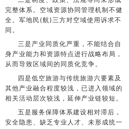
完整体系。空域资源协同管理机制不健
全。军地民(航)三方对空域使用诉求不
同。
三是产业同质化严重，不能结合自
身产业能力和资源特点进行战略布局，
从而导致区域间的同质化竞争。
四是低空旅游与传统旅游六要素及
其他产业融合程度较浅，已进入领域的
相关活动层次较浅，延伸产业链较短。
五是服务保障体系建设相对滞后，
安全隐患、缺乏专业人才、未形成统一