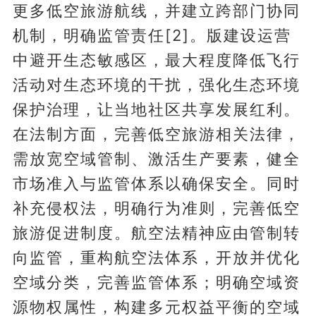
更多低空旅游航线，并建立跨部门协同
机制，明确监管责任[2]。版建设运营
中避开生态敏感区，最大程度降低飞行
活动对生态环境的干扰，强化生态环境
保护治理，让当地社区共享发展红利。
在法制方面，完善低空旅游相关法律，
需放宽空域管制、激活生产要素，健全
市场准入与监管体系以确保安全。同时
补充侵权法，明确行为准则，完善低空
旅游促进制度。航空法精神应由管制转
向监管，重构航空法体系，开放并优化
空域分类，完善监管体系；明确空域资
源物权属性，构建多元权益平衡的空域