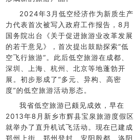
2024年3月低空经济作为新质生产
力代表首次被写入政府工作报告，8月
国务院出台《关于促进旅游业改革发展
的若干意见》，首次提出鼓励探索“低
空飞行旅游”。此后低空旅游在成都、
深圳、上海、杭州、北京等地蓬勃开
展。初步形成了“多元、异构、高密
度”的低空旅游活动形态。
我省低空旅游已颇见成效，早在
2013年8月新乡市辉县宝泉旅游度假区
就举办了直升机试飞活动。现在已建成
郑州上街、郑州登封、安阳殷都、洛阳