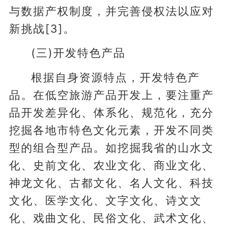
与数据产权制度，并完善侵权法以应对
新挑战[3]。
(三)开发特色产品
根据自身资源特点，开发特色产
品。在低空旅游产品开发上，要注重产
品开发差异化、体系化、规范化，充分
挖掘各地市特色文化元素，开发不同类
型的组合型产品。如挖掘我省的山水文
化、史前文化、农业文化、商业文化、
神龙文化、古都文化、名人文化、科技
文化、医学文化、文字文化、诗文文
化、戏曲文化、民俗文化、武术文化、