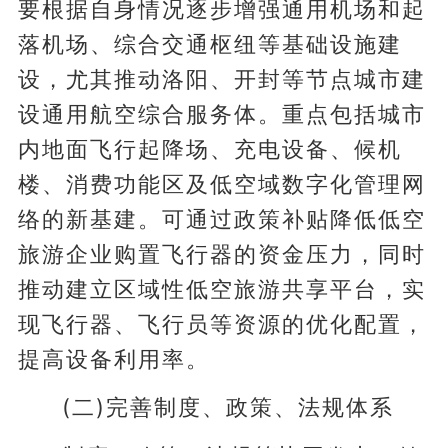
要根据自身情况逐步增强通用机场和起
落机场、综合交通枢纽等基础设施建
设，尤其推动洛阳、开封等节点城市建
设通用航空综合服务体。重点包括城市
内地面飞行起降场、充电设备、候机
楼、消费功能区及低空域数字化管理网
络的新基建。可通过政策补贴降低低空
旅游企业购置飞行器的资金压力，同时
推动建立区域性低空旅游共享平台，实
现飞行器、飞行员等资源的优化配置，
提高设备利用率。
(二)完善制度、政策、法规体系