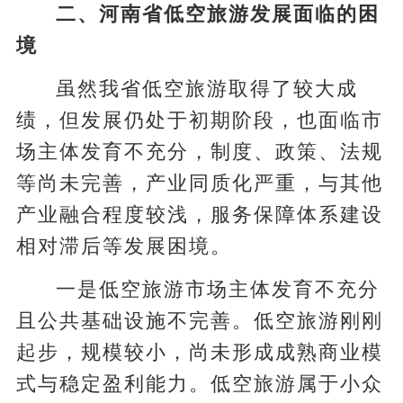
二、河南省低空旅游发展面临的困
境
虽然我省低空旅游取得了较大成
绩，但发展仍处于初期阶段，也面临市
场主体发育不充分，制度、政策、法规
等尚未完善，产业同质化严重，与其他
产业融合程度较浅，服务保障体系建设
相对滞后等发展困境。
一是低空旅游市场主体发育不充分
且公共基础设施不完善。低空旅游刚刚
起步，规模较小，尚未形成成熟商业模
式与稳定盈利能力。低空旅游属于小众