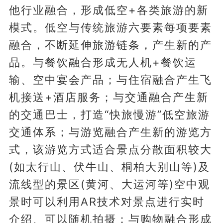
他行业融合，形成低空+各类旅游的新
模式。低空与传统旅游六要素每项要素
融合，不断延伸旅游链条，产生新的产
品。与餐饮融合形成无人机+餐饮运
输、空中宴会产品；与住宿融合产生飞
机接送+酒店服务；与交通融合产生新
的交通巴士，打造“快旅慢游”低空旅游
交通体系；与游览融合产生新的游览方
式，该游览方式适合景点分散面积较大
(如太行山、伏牛山、桐柏大别山等)及
流线型的景区(黄河、大运河等)空中观
景时可以利用AR技术对景点进行实时
介绍、可以随机拍摄；与购物融合形成