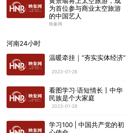
黄景瑜将上太空旅游，成
为首位参与商业太空旅游
的中国艺人
映象网
河南24小时
温暖牵挂｜“夯实实体经济”
2023-01-28
看图学习·语短情长丨中华
民族是个大家庭
2023-01-28
学习100 | 中国共产党的初
心使命